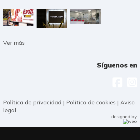
Ver más
Síguenos en
Política de privacidad
|
Politica de cookies
|
Aviso
legal
designed by