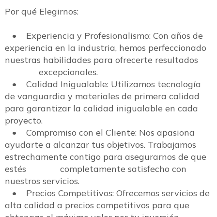
Por qué Elegirnos:
¿
o
• Experiencia y Profesionalismo: Con años de
t
c
experiencia en la industria, hemos perfeccionado
nuestras habilidades para ofrecerte resultados
excepcionales.
• Calidad Inigualable: Utilizamos tecnología
de vanguardia y materiales de primera calidad
para garantizar la calidad inigualable en cada
proyecto.
• Compromiso con el Cliente: Nos apasiona
ayudarte a alcanzar tus objetivos. Trabajamos
estrechamente contigo para asegurarnos de que
estés completamente satisfecho con
nuestros servicios.
• Precios Competitivos: Ofrecemos servicios de
alta calidad a precios competitivos para que