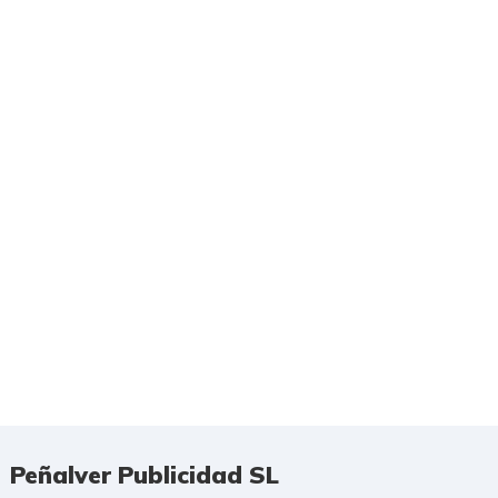
Peñalver Publicidad SL