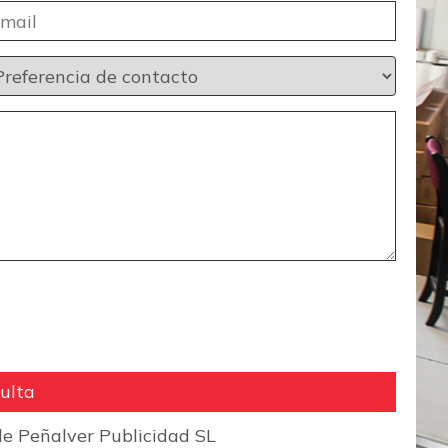
e Peñalver Publicidad SL