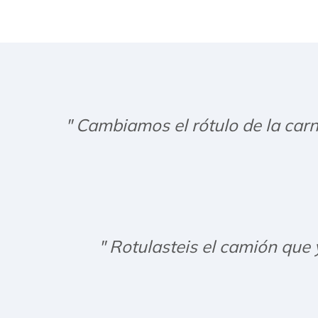
" Cambiamos el rótulo de la carn
" Rotulasteis el camión que