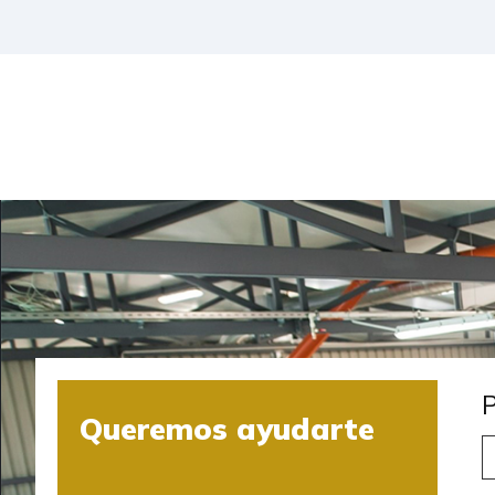
Queremos ayudarte